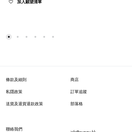
加入願望清單
條款及細則
商店
私隱政策
訂單追蹤
送貨及退貨退款政策
部落格
聯絡我們
info@gummy.hk