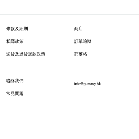
條款及細則
商店
私隱政策
訂單追蹤
送貨及退貨退款政策
部落格
聯絡我們
info@gummy.hk
常見問題