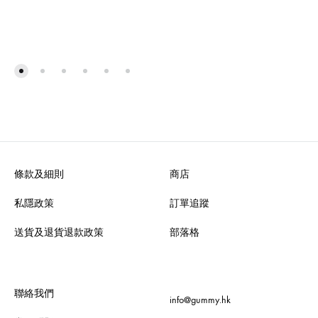
條款及細則
商店
私隱政策
訂單追蹤
送貨及退貨退款政策
部落格
聯絡我們
info@gummy.hk