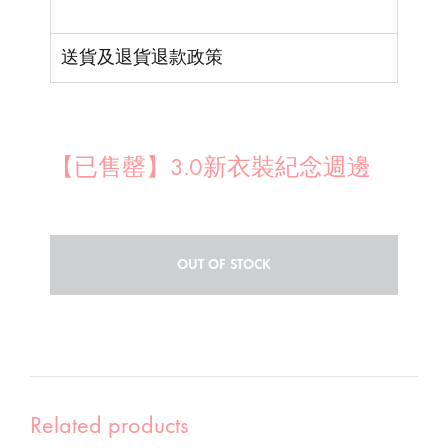
送貨及退貨退款政策
【已售罄】3.0新衣裝紀念週邊
OUT OF STOCK
Related products